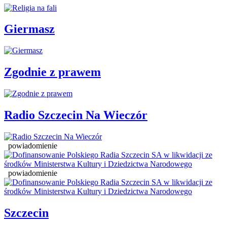
Giermasz
Zgodnie z prawem
Radio Szczecin Na Wieczór
powiadomienie
powiadomienie
Szczecin