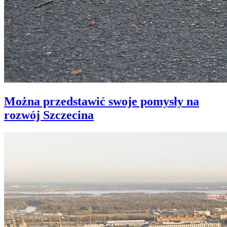
Można przedstawić swoje pomysły na
rozwój Szczecina