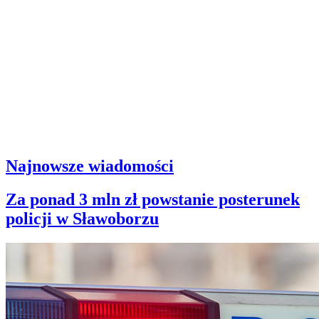
Najnowsze wiadomości
Za ponad 3 mln zł powstanie posterunek
policji w Sławoborzu