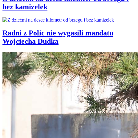
bez kamizelek
Radni z Polic nie wygasili mandatu
Wojciecha Dudka