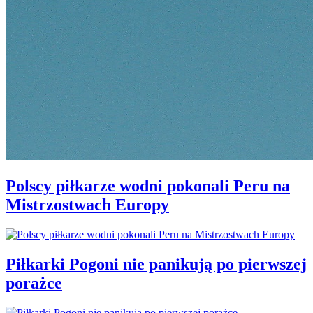
Polscy piłkarze wodni pokonali Peru na
Mistrzostwach Europy
Piłkarki Pogoni nie panikują po pierwszej
porażce