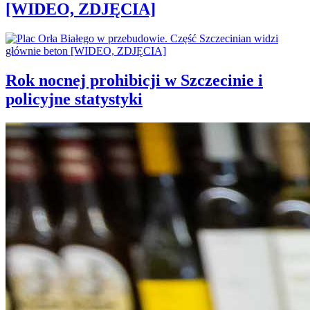
[WIDEO, ZDJĘCIA]
Rok nocnej prohibicji w Szczecinie i
policyjne statystyki