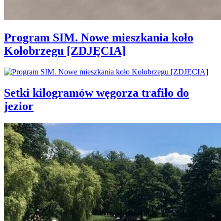
Program SIM. Nowe mieszkania koło
Kołobrzegu [ZDJĘCIA]
Setki kilogramów węgorza trafiło do
jezior