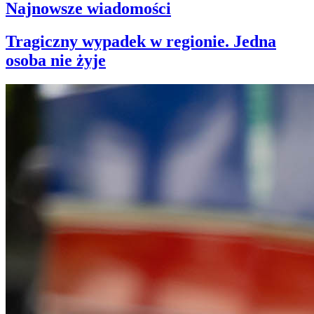
Najnowsze wiadomości
Tragiczny wypadek w regionie. Jedna
osoba nie żyje