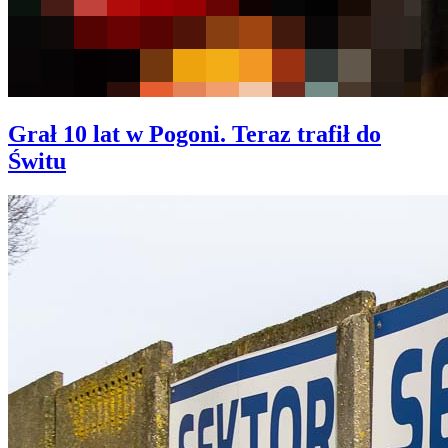
Grał 10 lat w Pogoni. Teraz trafił do
Świtu