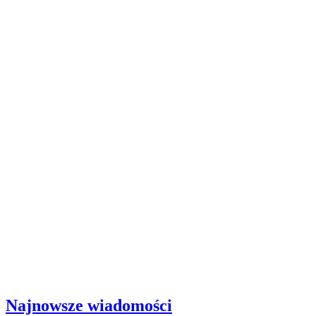
Najnowsze wiadomości