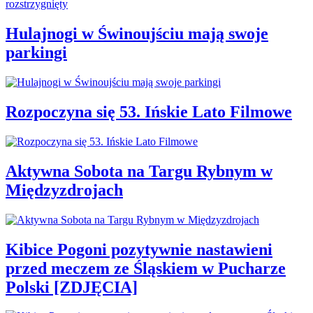
Hulajnogi w Świnoujściu mają swoje
parkingi
Rozpoczyna się 53. Ińskie Lato Filmowe
Aktywna Sobota na Targu Rybnym w
Międzyzdrojach
Kibice Pogoni pozytywnie nastawieni
przed meczem ze Śląskiem w Pucharze
Polski [ZDJĘCIA]