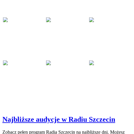
Najbliższe audycje w Radiu Szczecin
Zobacz pełen program Radia Szczecin na najbliższe dni. Możesz