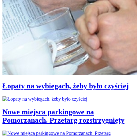
Łopaty na wybiegach, żeby było czyściej
Nowe miejsca parkingowe na
Pomorzanach. Przetarg rozstrzygnięty