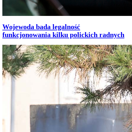
Wojewoda bada legalność
funkcjonowania kilku polickich radnych