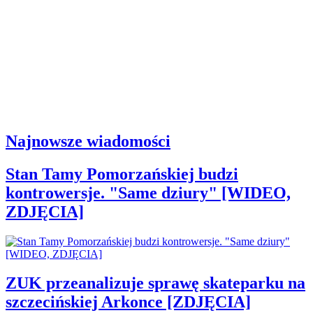
Najnowsze wiadomości
Stan Tamy Pomorzańskiej budzi
kontrowersje. "Same dziury" [WIDEO,
ZDJĘCIA]
ZUK przeanalizuje sprawę skateparku na
szczecińskiej Arkonce [ZDJĘCIA]