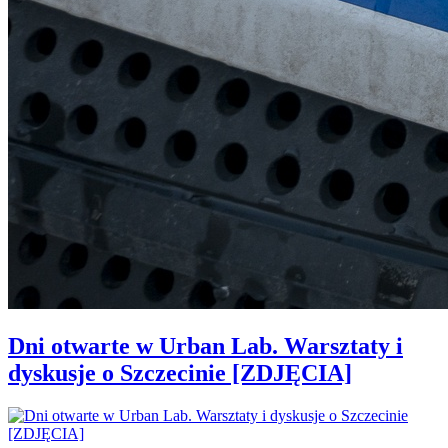
Dni otwarte w Urban Lab. Warsztaty i
dyskusje o Szczecinie [ZDJĘCIA]