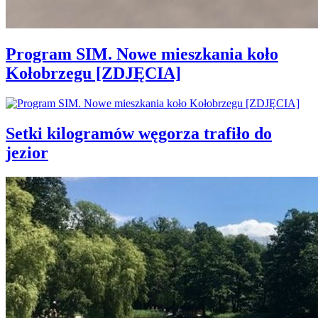
Program SIM. Nowe mieszkania koło
Kołobrzegu [ZDJĘCIA]
Setki kilogramów węgorza trafiło do
jezior