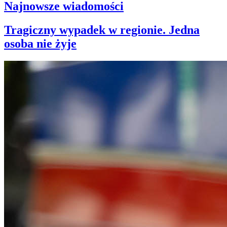
Najnowsze wiadomości
Tragiczny wypadek w regionie. Jedna
osoba nie żyje