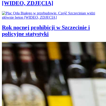
[WIDEO, ZDJĘCIA]
Rok nocnej prohibicji w Szczecinie i
policyjne statystyki