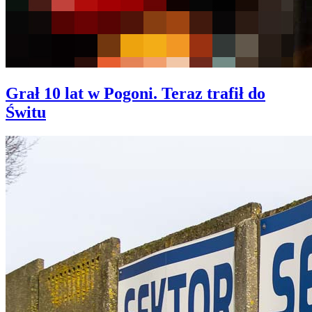
Grał 10 lat w Pogoni. Teraz trafił do
Świtu