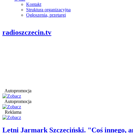
Kontakt
Struktura organizacyjna
Ogłoszenia, przetargi
radioszczecin.tv
Autopromocja
Autopromocja
Reklama
Letni Jarmark Szczeciński. "Coś innego,