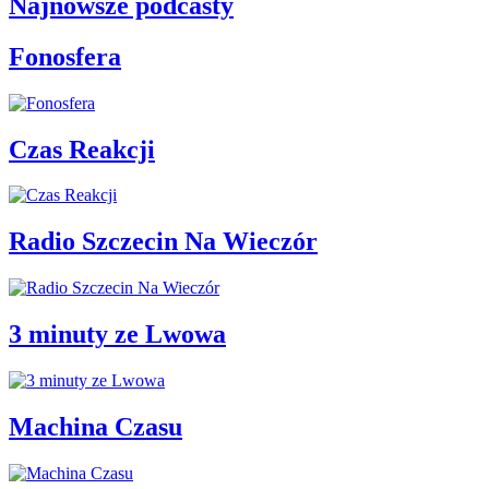
Najnowsze podcasty
Fonosfera
Czas Reakcji
Radio Szczecin Na Wieczór
3 minuty ze Lwowa
Machina Czasu