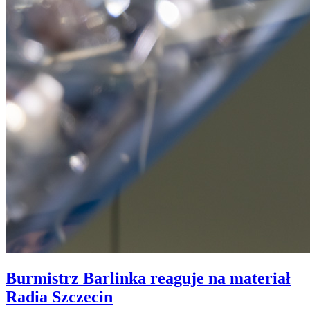
Burmistrz Barlinka reaguje na materiał
Radia Szczecin