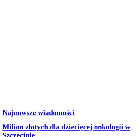
Najnowsze wiadomości
Milion złotych dla dziecięcej onkologii w
Szczecinie