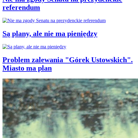
referendum
Są plany, ale nie ma pieniędzy
Problem zalewania "Górek Ustowskich".
Miasto ma plan