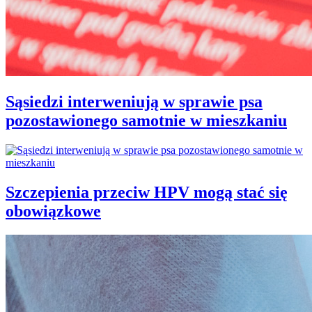
Sąsiedzi interweniują w sprawie psa
pozostawionego samotnie w mieszkaniu
Szczepienia przeciw HPV mogą stać się
obowiązkowe