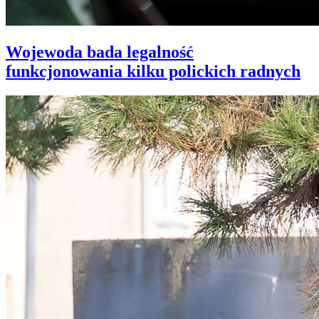
Wojewoda bada legalność
funkcjonowania kilku polickich radnych