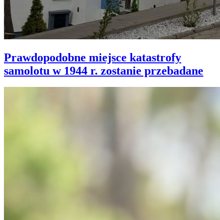
Prawdopodobne miejsce katastrofy
samolotu w 1944 r. zostanie przebadane