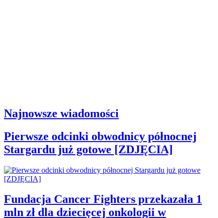
Najnowsze wiadomości
Pierwsze odcinki obwodnicy północnej
Stargardu już gotowe [ZDJĘCIA]
Fundacja Cancer Fighters przekazała 1
mln zł dla dziecięcej onkologii w