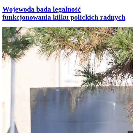
Wojewoda bada legalność
funkcjonowania kilku polickich radnych