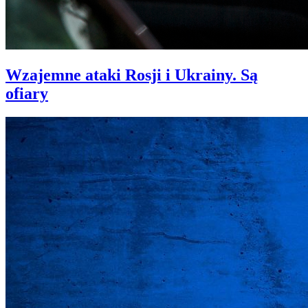
Wzajemne ataki Rosji i Ukrainy. Są
ofiary