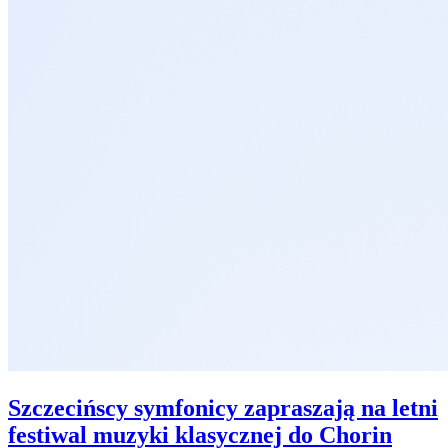
Szczecińscy symfonicy zapraszają na letni
festiwal muzyki klasycznej do Chorin