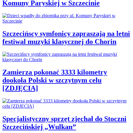
Komuny Paryskiej w Szczecinie
Szczecińscy symfonicy zapraszają na letni
festiwal muzyki klasycznej do Chorin
Zamierza pokonać 3333 kilometry
dookoła Polski w szczytnym celu
[ZDJĘCIA]
Specjalistyczny sprzęt zjechał do Stoczni
Szczecińskiej „Wulkan”