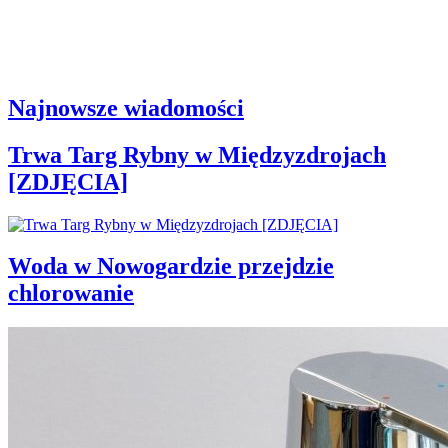
Najnowsze wiadomości
Trwa Targ Rybny w Międzyzdrojach
[ZDJĘCIA]
Woda w Nowogardzie przejdzie
chlorowanie