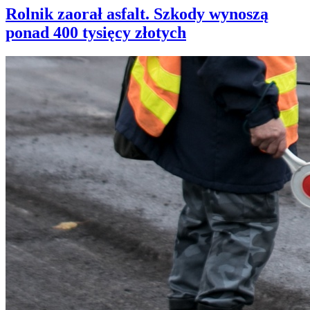
Rolnik zaorał asfalt. Szkody wynoszą
ponad 400 tysięcy złotych