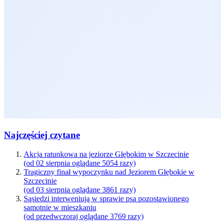
Najczęściej czytane
Akcja ratunkowa na jeziorze Głębokim w Szczecinie
(od 02 sierpnia oglądane 5054 razy)
Tragiczny finał wypoczynku nad Jeziorem Głębokie w
Szczecinie
(od 03 sierpnia oglądane 3861 razy)
Sąsiedzi interweniują w sprawie psa pozostawionego
samotnie w mieszkaniu
(od przedwczoraj oglądane 3769 razy)