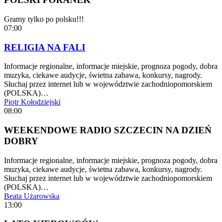
Gramy tylko po polsku!!!
07:00
RELIGIA NA FALI
Informacje regionalne, informacje miejskie, prognoza pogody, dobra
muzyka, ciekawe audycje, świetna zabawa, konkursy, nagrody.
Słuchaj przez internet lub w województwie zachodniopomorskiem
(POLSKA)…
Piotr Kołodziejski
08:00
WEEKENDOWE RADIO SZCZECIN NA DZIEŃ
DOBRY
Informacje regionalne, informacje miejskie, prognoza pogody, dobra
muzyka, ciekawe audycje, świetna zabawa, konkursy, nagrody.
Słuchaj przez internet lub w województwie zachodniopomorskiem
(POLSKA)…
Beata Użarowska
13:00