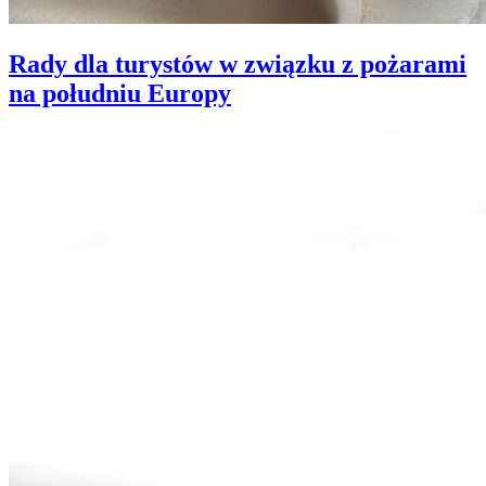
Rady dla turystów w związku z pożarami
na południu Europy