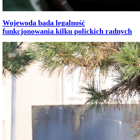
Wojewoda bada legalność
funkcjonowania kilku polickich radnych