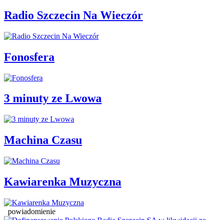
Radio Szczecin Na Wieczór
Fonosfera
3 minuty ze Lwowa
Machina Czasu
Kawiarenka Muzyczna
powiadomienie