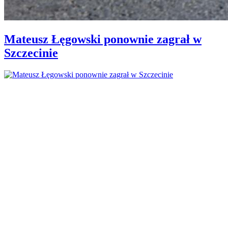
Mateusz Łęgowski ponownie zagrał w
Szczecinie