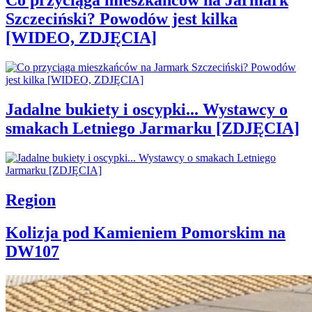
Co przyciąga mieszkańców na Jarmark
Szczeciński? Powodów jest kilka
[WIDEO, ZDJĘCIA]
Jadalne bukiety i oscypki... Wystawcy o
smakach Letniego Jarmarku [ZDJĘCIA]
Region
Kolizja pod Kamieniem Pomorskim na
DW107