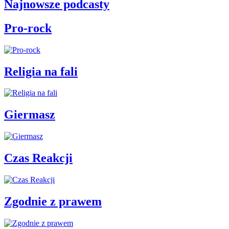
Najnowsze podcasty
Pro-rock
Religia na fali
Giermasz
Czas Reakcji
Zgodnie z prawem