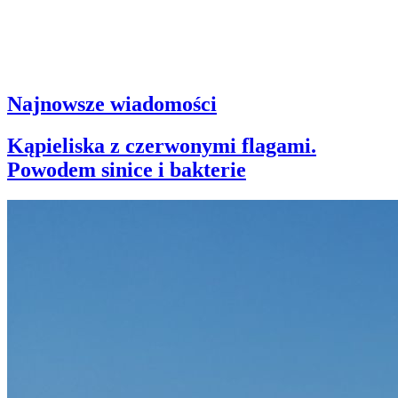
Najnowsze wiadomości
Kąpieliska z czerwonymi flagami.
Powodem sinice i bakterie