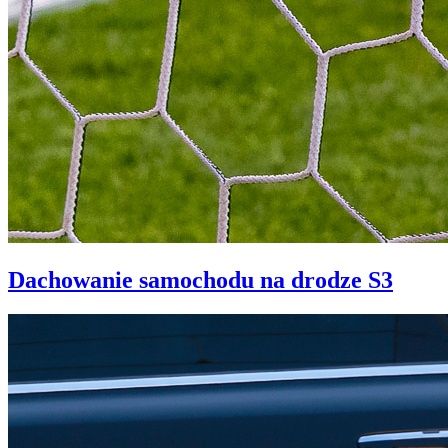
Dachowanie samochodu na drodze S3