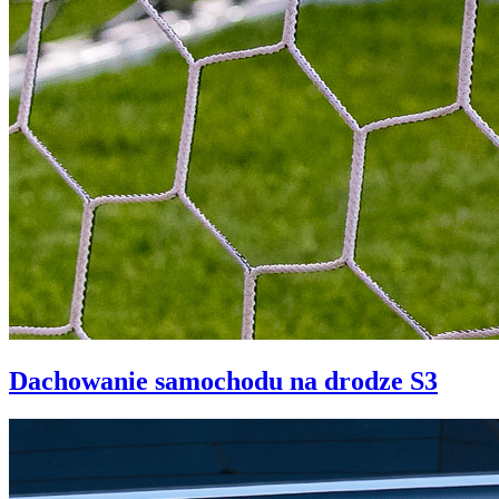
Dachowanie samochodu na drodze S3