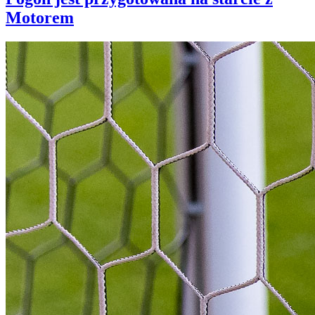
Motorem