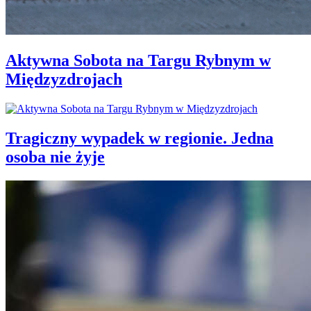
Aktywna Sobota na Targu Rybnym w
Międzyzdrojach
Tragiczny wypadek w regionie. Jedna
osoba nie żyje