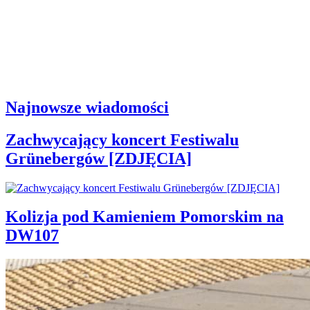
Najnowsze wiadomości
Zachwycający koncert Festiwalu
Grünebergów [ZDJĘCIA]
Kolizja pod Kamieniem Pomorskim na
DW107