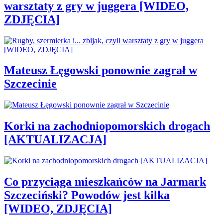
warsztaty z gry w juggera [WIDEO,
ZDJĘCIA]
Mateusz Łęgowski ponownie zagrał w
Szczecinie
Korki na zachodniopomorskich drogach
[AKTUALIZACJA]
Co przyciąga mieszkańców na Jarmark
Szczeciński? Powodów jest kilka
[WIDEO, ZDJĘCIA]