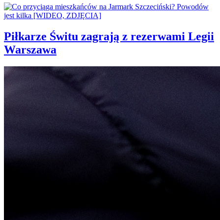
Piłkarze Świtu zagrają z rezerwami Legii
Warszawa