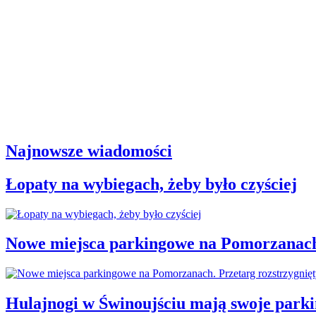
Najnowsze wiadomości
Łopaty na wybiegach, żeby było czyściej
Nowe miejsca parkingowe na Pomorzanach.
Hulajnogi w Świnoujściu mają swoje parki