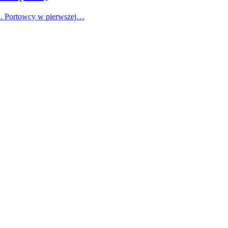
ki. Portowcy w pierwszej…