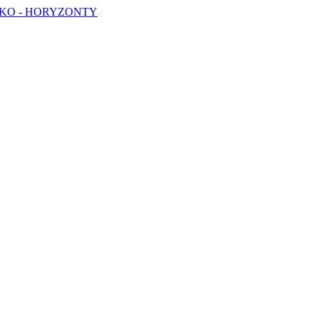
ŁKO - HORYZONTY