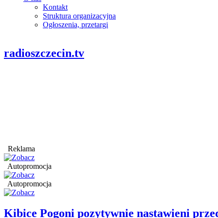
Kontakt
Struktura organizacyjna
Ogłoszenia, przetargi
radioszczecin.tv
Reklama
Autopromocja
Autopromocja
Kibice Pogoni pozytywnie nastawieni prz