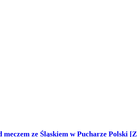
ed meczem ze Śląskiem w Pucharze Polski 