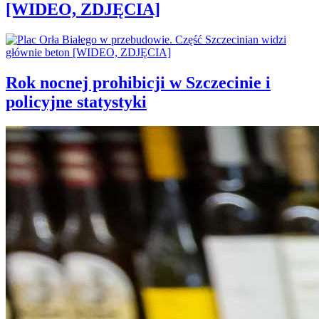
[WIDEO, ZDJĘCIA]
Rok nocnej prohibicji w Szczecinie i
policyjne statystyki