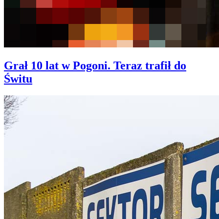
Grał 10 lat w Pogoni. Teraz trafił do
Świtu