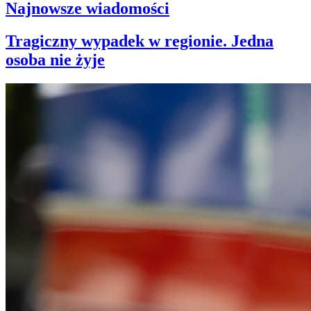
Najnowsze wiadomości
Tragiczny wypadek w regionie. Jedna
osoba nie żyje