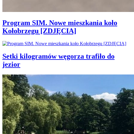
Program SIM. Nowe mieszkania koło
Kołobrzegu [ZDJĘCIA]
Setki kilogramów węgorza trafiło do
jezior