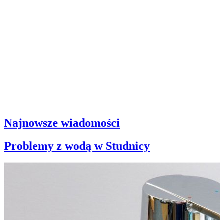
Najnowsze wiadomości
Problemy z wodą w Studnicy