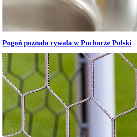
Pogoń poznała rywala w Pucharze Polski