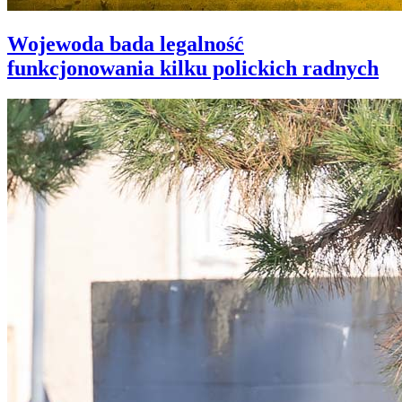
Wojewoda bada legalność
funkcjonowania kilku polickich radnych