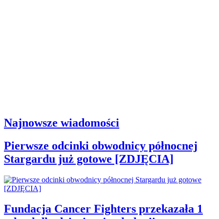
Najnowsze wiadomości
Pierwsze odcinki obwodnicy północnej
Stargardu już gotowe [ZDJĘCIA]
Fundacja Cancer Fighters przekazała 1