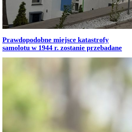
Prawdopodobne miejsce katastrofy
samolotu w 1944 r. zostanie przebadane