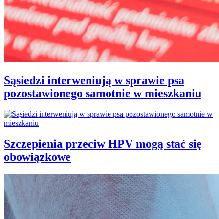
Sąsiedzi interweniują w sprawie psa
pozostawionego samotnie w mieszkaniu
Szczepienia przeciw HPV mogą stać się
obowiązkowe