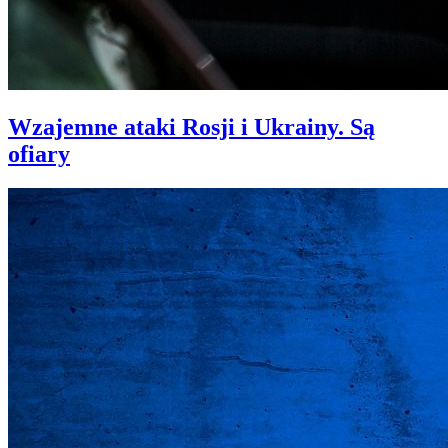
Wzajemne ataki Rosji i Ukrainy. Są
ofiary