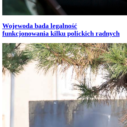
Wojewoda bada legalność
funkcjonowania kilku polickich radnych