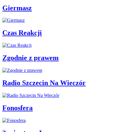
Giermasz
Czas Reakcji
Zgodnie z prawem
Radio Szczecin Na Wieczór
Fonosfera