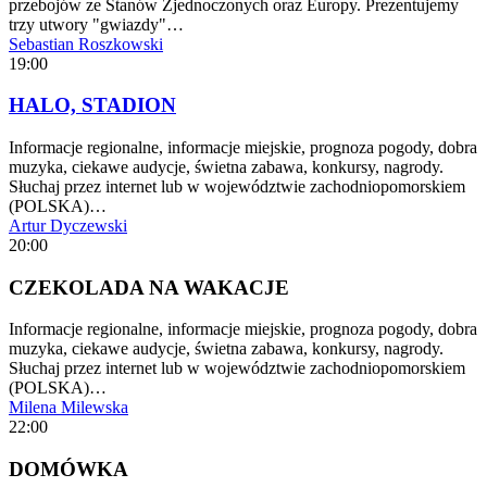
przebojów ze Stanów Zjednoczonych oraz Europy. Prezentujemy
trzy utwory "gwiazdy"…
Sebastian Roszkowski
19:00
HALO, STADION
Informacje regionalne, informacje miejskie, prognoza pogody, dobra
muzyka, ciekawe audycje, świetna zabawa, konkursy, nagrody.
Słuchaj przez internet lub w województwie zachodniopomorskiem
(POLSKA)…
Artur Dyczewski
20:00
CZEKOLADA NA WAKACJE
Informacje regionalne, informacje miejskie, prognoza pogody, dobra
muzyka, ciekawe audycje, świetna zabawa, konkursy, nagrody.
Słuchaj przez internet lub w województwie zachodniopomorskiem
(POLSKA)…
Milena Milewska
22:00
DOMÓWKA