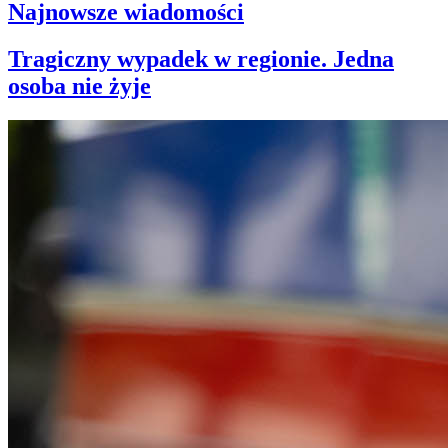
Najnowsze wiadomości
Tragiczny wypadek w regionie. Jedna
osoba nie żyje