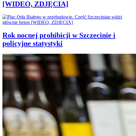
[WIDEO, ZDJĘCIA]
Rok nocnej prohibicji w Szczecinie i
policyjne statystyki