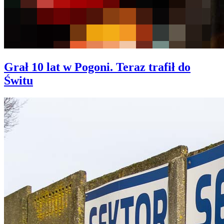
Grał 10 lat w Pogoni. Teraz trafił do
Świtu