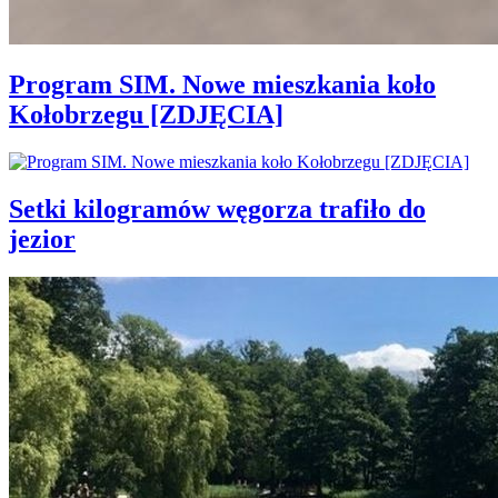
Program SIM. Nowe mieszkania koło
Kołobrzegu [ZDJĘCIA]
Setki kilogramów węgorza trafiło do
jezior