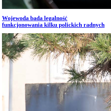
Wojewoda bada legalność
funkcjonowania kilku polickich radnych