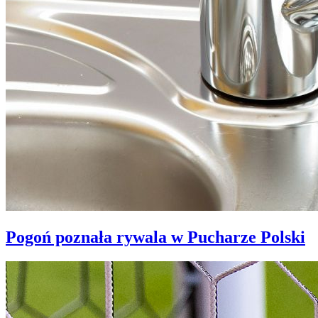
Pogoń poznała rywala w Pucharze Polski