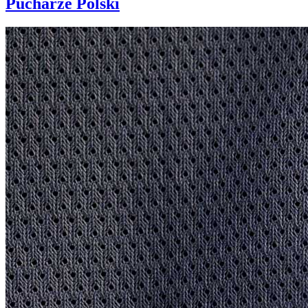
Pucharze Polski