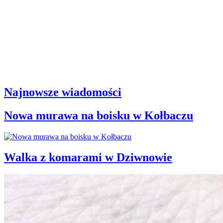
Najnowsze wiadomości
Nowa murawa na boisku w Kołbaczu
Walka z komarami w Dziwnowie