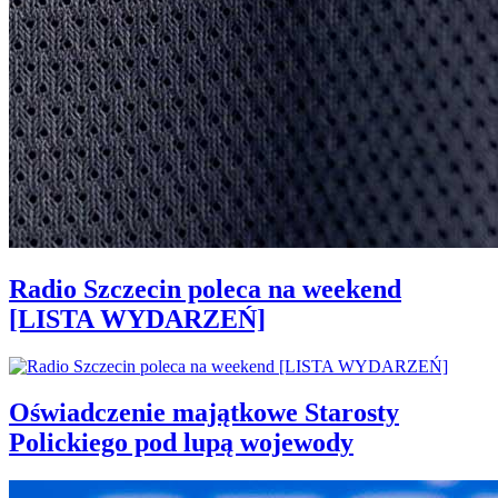
Radio Szczecin poleca na weekend
[LISTA WYDARZEŃ]
Oświadczenie majątkowe Starosty
Polickiego pod lupą wojewody