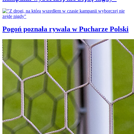
Pogoń poznała rywala w Pucharze Polski