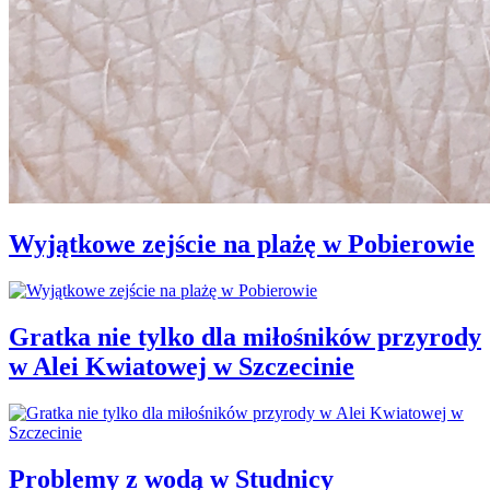
Wyjątkowe zejście na plażę w Pobierowie
Gratka nie tylko dla miłośników przyrody
w Alei Kwiatowej w Szczecinie
Problemy z wodą w Studnicy