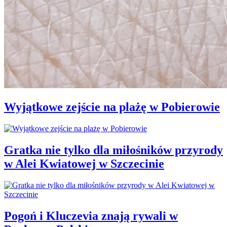
Wyjątkowe zejście na plażę w Pobierowie
Gratka nie tylko dla miłośników przyrody
w Alei Kwiatowej w Szczecinie
Pogoń i Kluczevia znają rywali w