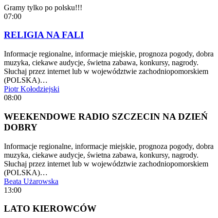
Gramy tylko po polsku!!!
07:00
RELIGIA NA FALI
Informacje regionalne, informacje miejskie, prognoza pogody, dobra
muzyka, ciekawe audycje, świetna zabawa, konkursy, nagrody.
Słuchaj przez internet lub w województwie zachodniopomorskiem
(POLSKA)…
Piotr Kołodziejski
08:00
WEEKENDOWE RADIO SZCZECIN NA DZIEŃ
DOBRY
Informacje regionalne, informacje miejskie, prognoza pogody, dobra
muzyka, ciekawe audycje, świetna zabawa, konkursy, nagrody.
Słuchaj przez internet lub w województwie zachodniopomorskiem
(POLSKA)…
Beata Użarowska
13:00
LATO KIEROWCÓW