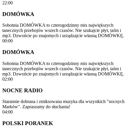
22:00
DOMÓWKA
Sobotnia DOMÓWKA to czterogodzinny mix największych
tanecznych przebojów wszech czasów. Nie szukajcie płyt, taśm i
mp3. Dzwońcie po znajomych i urządzajcie własną DOMÓWKĘ.
00:00
DOMÓWKA
Sobotnia DOMÓWKA to czterogodzinny mix największych
tanecznych przebojów wszech czasów. Nie szukajcie płyt, taśm i
mp3. Dzwońcie po znajomych i urządzajcie własną DOMÓWKĘ.
02:00
NOCNE RADIO
Starannie dobrana i zmiksowana muzyka dla wszystkich "nocnych
Marków". Zapraszamy do słuchania!
04:00
POLSKI PORANEK