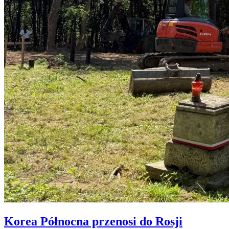
Korea Północna przenosi do Rosji