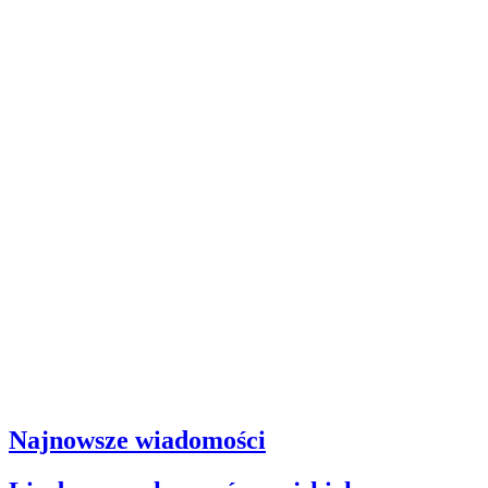
Najnowsze wiadomości