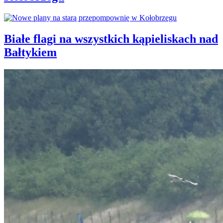
Białe flagi na wszystkich kąpieliskach nad
Bałtykiem