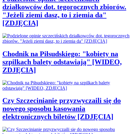
działkowców dot. tegorocznych zbiorów.
"Jeżeli ziemi dasz, to i ziemia da"
[ZDJĘCIA]
Chodnik na Piłsudskiego: "kobiety na
szpilkach balety odstawiają" [WIDEO,
ZDJĘCIA]
Czy Szczecinianie przyzwyczaili się do
nowego sposobu kasowania
elektronicznych biletów [ZDJĘCIA]