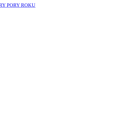
RY PORY ROKU