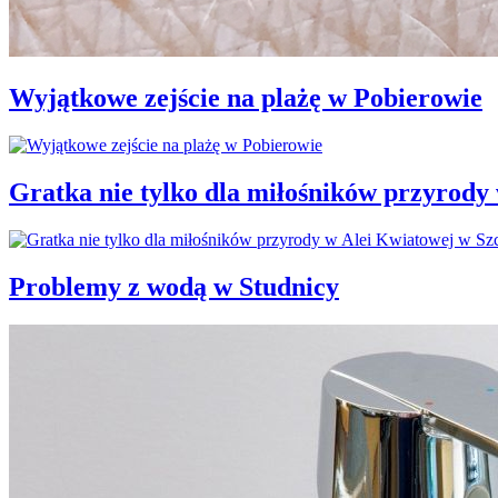
Wyjątkowe zejście na plażę w Pobierowie
Gratka nie tylko dla miłośników przyrody
Problemy z wodą w Studnicy