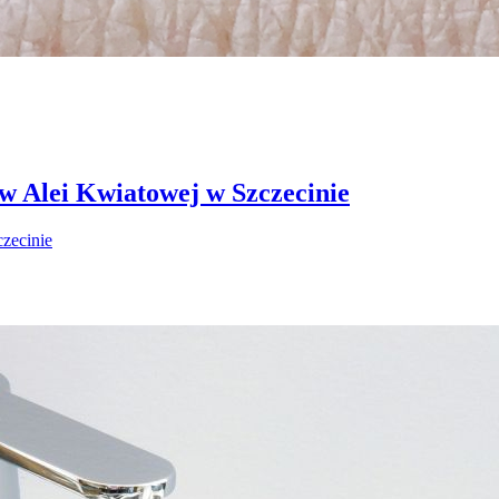
 w Alei Kwiatowej w Szczecinie