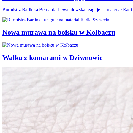
Burmistrz Barlinka Bernarda Lewandowska reaguje na materiał Radi
Nowa murawa na boisku w Kołbaczu
Walka z komarami w Dziwnowie