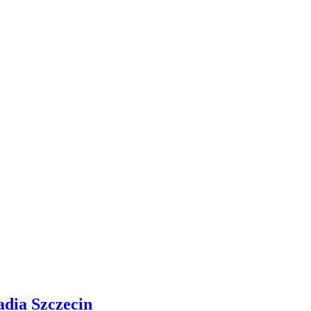
adia Szczecin