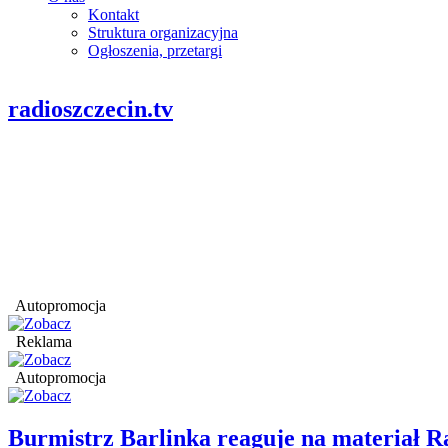
Kontakt
Struktura organizacyjna
Ogłoszenia, przetargi
radioszczecin.tv
Autopromocja
Reklama
Autopromocja
Burmistrz Barlinka reaguje na materiał R