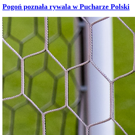
Pogoń poznała rywala w Pucharze Polski