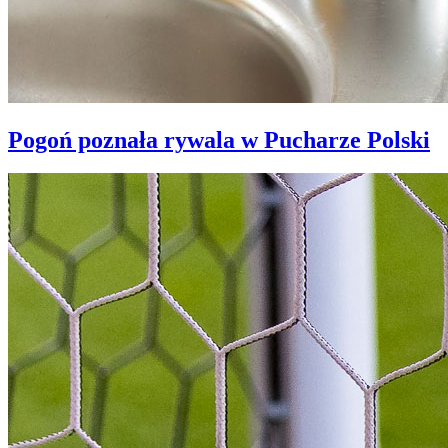
Pogoń poznała rywala w Pucharze Polski