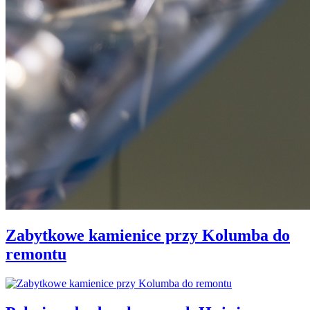
Zabytkowe kamienice przy Kolumba do
remontu