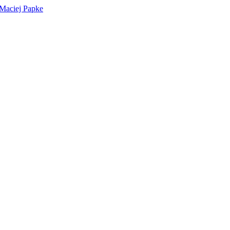
 Maciej Papke