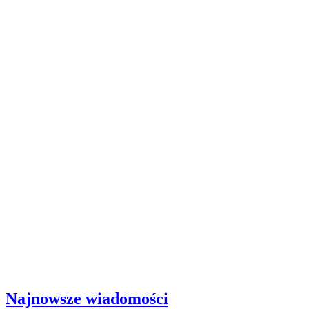
Najnowsze wiadomości