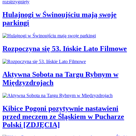
Hulajnogi w Świnoujściu mają swoje
parkingi
Rozpoczyna się 53. Ińskie Lato Filmowe
Aktywna Sobota na Targu Rybnym w
Międzyzdrojach
Kibice Pogoni pozytywnie nastawieni
przed meczem ze Śląskiem w Pucharze
Polski [ZDJĘCIA]