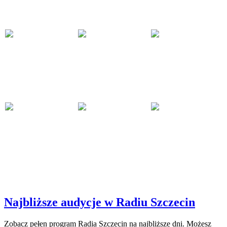
Najbliższe audycje w Radiu Szczecin
Zobacz pełen program Radia Szczecin na najbliższe dni. Możesz