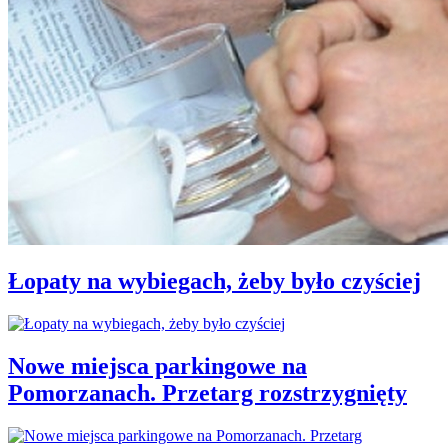
Łopaty na wybiegach, żeby było czyściej
Nowe miejsca parkingowe na
Pomorzanach. Przetarg rozstrzygnięty