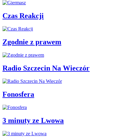
Czas Reakcji
Zgodnie z prawem
Radio Szczecin Na Wieczór
Fonosfera
3 minuty ze Lwowa