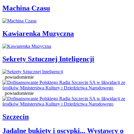
Machina Czasu
Kawiarenka Muzyczna
Sekrety Sztucznej Inteligencji
powiadomienie
powiadomienie
Szczecin
Jadalne bukiety i oscypki... Wystawcy o