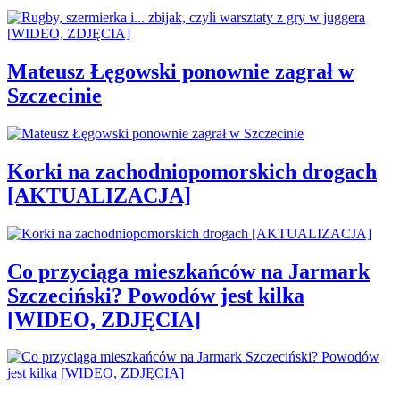
Mateusz Łęgowski ponownie zagrał w
Szczecinie
Korki na zachodniopomorskich drogach
[AKTUALIZACJA]
Co przyciąga mieszkańców na Jarmark
Szczeciński? Powodów jest kilka
[WIDEO, ZDJĘCIA]