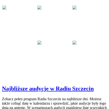
Najbliższe audycje w Radiu Szczecin
Zobacz pełen program Radia Szczecin na najbliższe dni. Możesz
także cofnąć datę w kalendarzu i sprawdzić, jakie audycje były tego
dnia na antenie. W scenariuszach audycji znajdziesz listę wszystkich