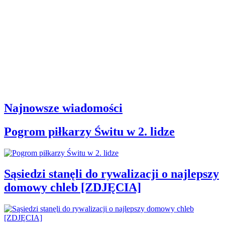
Najnowsze wiadomości
Pogrom piłkarzy Świtu w 2. lidze
Sąsiedzi stanęli do rywalizacji o najlepszy
domowy chleb [ZDJĘCIA]