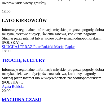
uworów jakie wtedy graliśmy!
13:00
LATO KIEROWCÓW
Informacje regionalne, informacje miejskie, prognoza pogody, dobra
muzyka, ciekawe audycje, świetna zabawa, konkursy, nagrody.
Słuchaj przez internet lub w województwie zachodniopomorskiem
(POLSKA)…
SŁUCHAJ TERAZ
Piotr Rokicki
Maciej Papke
18:00
TROCHĘ KULTURY
Informacje regionalne, informacje miejskie, prognoza pogody, dobra
muzyka, ciekawe audycje, świetna zabawa, konkursy, nagrody.
Słuchaj przez internet lub w województwie zachodniopomorskiem
(POLSKA)…
Agata Rokicka
20:00
MACHINA CZASU