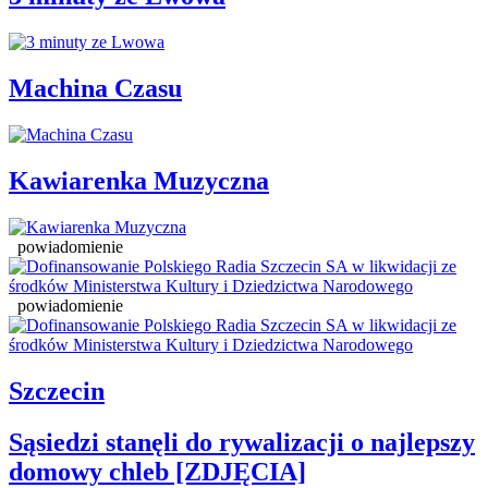
Machina Czasu
Kawiarenka Muzyczna
powiadomienie
powiadomienie
Szczecin
Sąsiedzi stanęli do rywalizacji o najlepszy
domowy chleb [ZDJĘCIA]