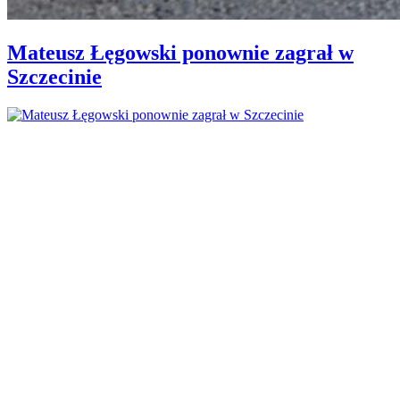
Mateusz Łęgowski ponownie zagrał w
Szczecinie