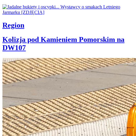
Region
Kolizja pod Kamieniem Pomorskim na
DW107