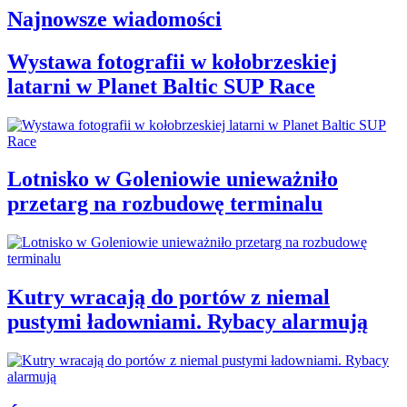
Najnowsze wiadomości
Wystawa fotografii w kołobrzeskiej
latarni w Planet Baltic SUP Race
Lotnisko w Goleniowie unieważniło
przetarg na rozbudowę terminalu
Kutry wracają do portów z niemal
pustymi ładowniami. Rybacy alarmują