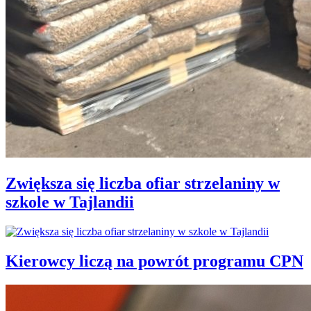
Zwiększa się liczba ofiar strzelaniny w
szkole w Tajlandii
Kierowcy liczą na powrót programu CPN