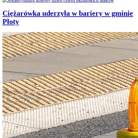
Ciężarówka uderzyła w bariery w gminie
Płoty