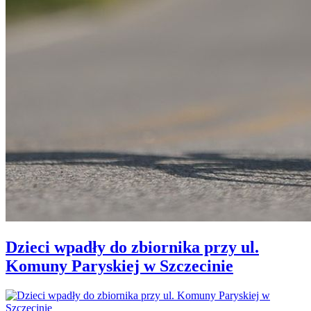
Dzieci wpadły do zbiornika przy ul.
Komuny Paryskiej w Szczecinie