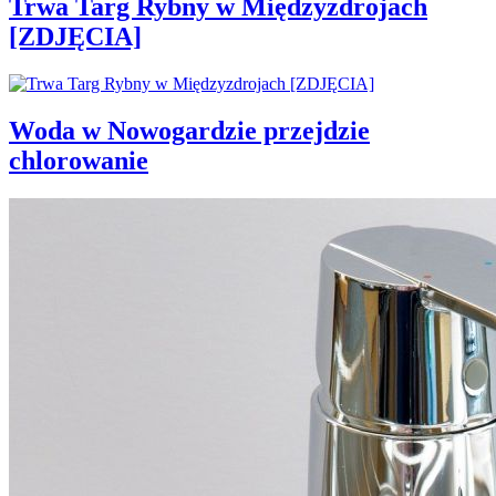
Trwa Targ Rybny w Międzyzdrojach
[ZDJĘCIA]
Woda w Nowogardzie przejdzie
chlorowanie