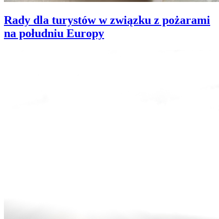
Rady dla turystów w związku z pożarami
na południu Europy