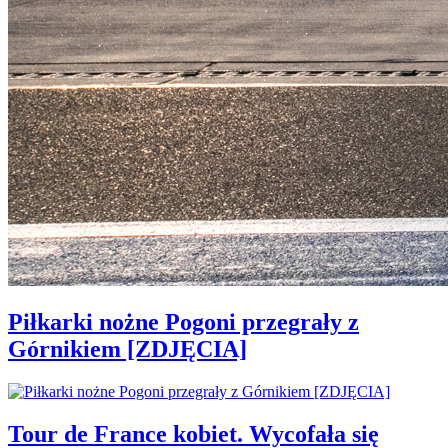
Piłkarki nożne Pogoni przegrały z
Górnikiem [ZDJĘCIA]
Tour de France kobiet. Wycofała się