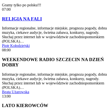
Gramy tylko po polsku!!!
07:00
RELIGIA NA FALI
Informacje regionalne, informacje miejskie, prognoza pogody, dobra
muzyka, ciekawe audycje, świetna zabawa, konkursy, nagrody.
Słuchaj przez internet lub w województwie zachodniopomorskiem
(POLSKA)…
Piotr Kołodziejski
08:00
WEEKENDOWE RADIO SZCZECIN NA DZIEŃ
DOBRY
Informacje regionalne, informacje miejskie, prognoza pogody, dobra
muzyka, ciekawe audycje, świetna zabawa, konkursy, nagrody.
Słuchaj przez internet lub w województwie zachodniopomorskiem
(POLSKA)…
Beata Użarowska
13:00
LATO KIEROWCÓW