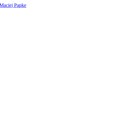
 Maciej Papke