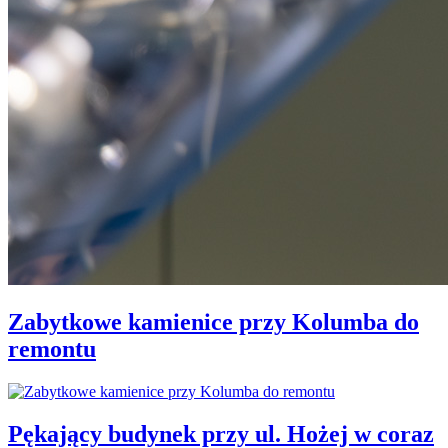
Zabytkowe kamienice przy Kolumba do
remontu
Pękający budynek przy ul. Hożej w coraz