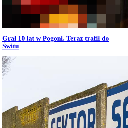
Grał 10 lat w Pogoni. Teraz trafił do
Świtu