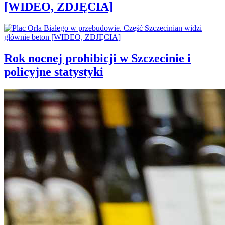
[WIDEO, ZDJĘCIA]
Rok nocnej prohibicji w Szczecinie i
policyjne statystyki