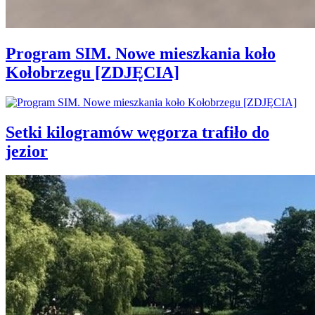
Program SIM. Nowe mieszkania koło
Kołobrzegu [ZDJĘCIA]
Setki kilogramów węgorza trafiło do
jezior