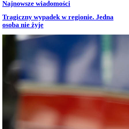
Najnowsze wiadomości
Tragiczny wypadek w regionie. Jedna
osoba nie żyje