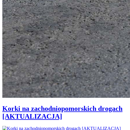
Korki na zachodniopomorskich drogach
[AKTUALIZACJA]