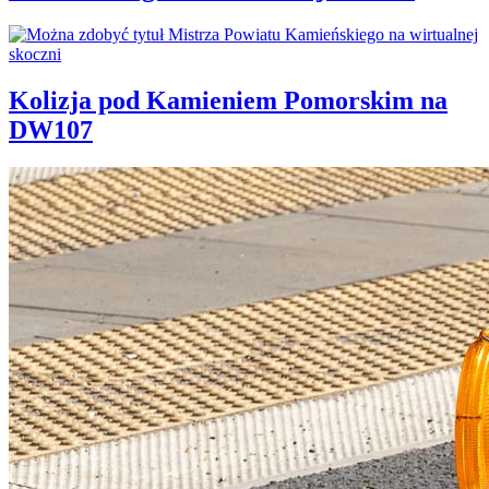
Kolizja pod Kamieniem Pomorskim na
DW107