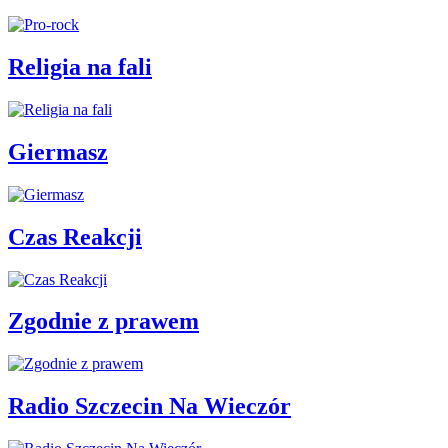
Religia na fali
Giermasz
Czas Reakcji
Zgodnie z prawem
Radio Szczecin Na Wieczór