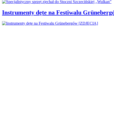
Instrumenty dęte na Festiwalu Grüneber