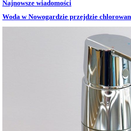
Najnowsze wiadomości
Woda w Nowogardzie przejdzie chlorowan