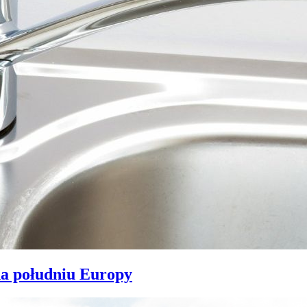
na południu Europy