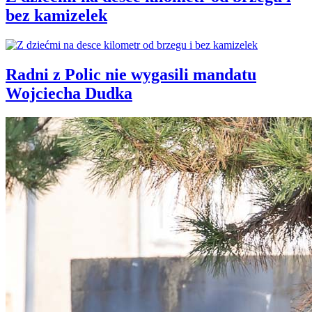
bez kamizelek
Radni z Polic nie wygasili mandatu
Wojciecha Dudka