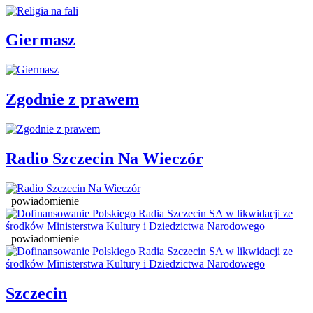
Giermasz
Zgodnie z prawem
Radio Szczecin Na Wieczór
powiadomienie
powiadomienie
Szczecin