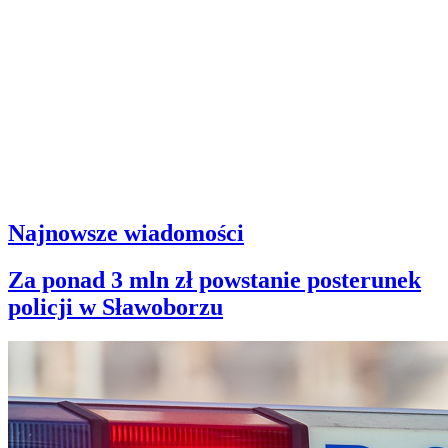
Najnowsze wiadomości
Za ponad 3 mln zł powstanie posterunek
policji w Sławoborzu