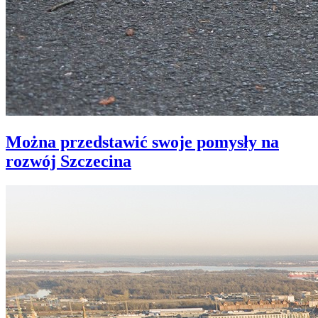
Można przedstawić swoje pomysły na
rozwój Szczecina