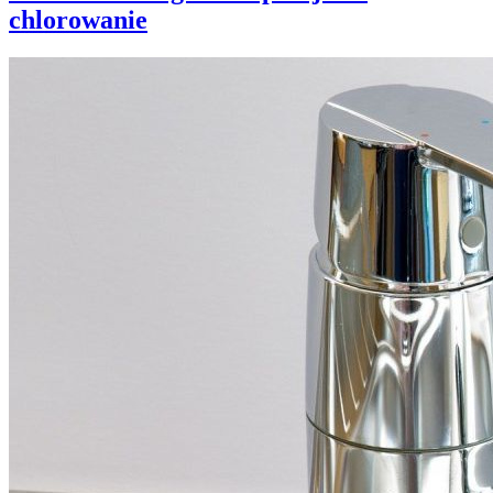
chlorowanie