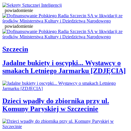
powiadomienie
powiadomienie
Szczecin
Jadalne bukiety i oscypki... Wystawcy o
smakach Letniego Jarmarku [ZDJĘCIA]
Dzieci wpadły do zbiornika przy ul.
Komuny Paryskiej w Szczecinie