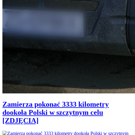
Zamierza pokonać 3333 kilometry
dookoła Polski w szczytnym celu
[ZDJĘCIA]