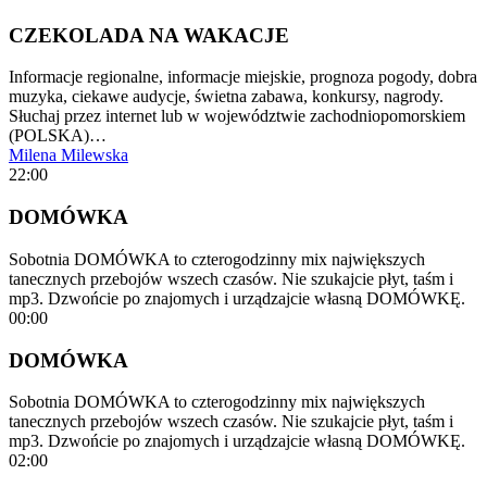
CZEKOLADA NA WAKACJE
Informacje regionalne, informacje miejskie, prognoza pogody, dobra
muzyka, ciekawe audycje, świetna zabawa, konkursy, nagrody.
Słuchaj przez internet lub w województwie zachodniopomorskiem
(POLSKA)…
Milena Milewska
22:00
DOMÓWKA
Sobotnia DOMÓWKA to czterogodzinny mix największych
tanecznych przebojów wszech czasów. Nie szukajcie płyt, taśm i
mp3. Dzwońcie po znajomych i urządzajcie własną DOMÓWKĘ.
00:00
DOMÓWKA
Sobotnia DOMÓWKA to czterogodzinny mix największych
tanecznych przebojów wszech czasów. Nie szukajcie płyt, taśm i
mp3. Dzwońcie po znajomych i urządzajcie własną DOMÓWKĘ.
02:00