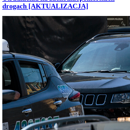
drogach [AKTUALIZACJA]