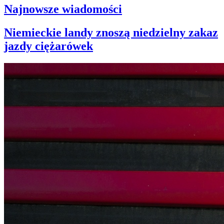
Najnowsze wiadomości
Niemieckie landy znoszą niedzielny zakaz
jazdy ciężarówek