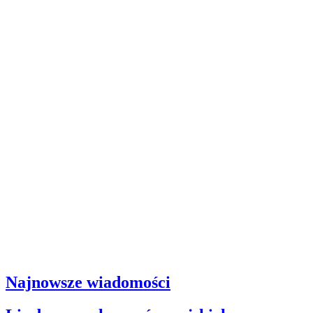
Najnowsze wiadomości