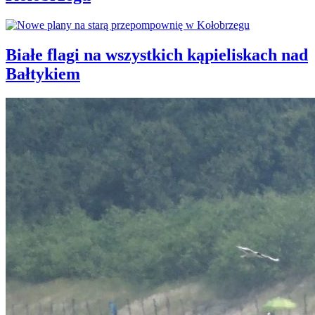
Białe flagi na wszystkich kąpieliskach nad
Bałtykiem