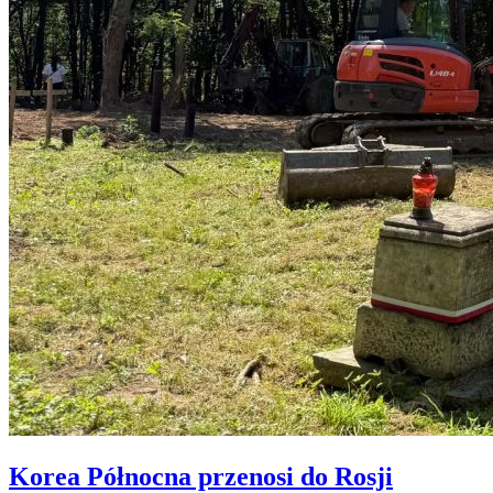
Korea Północna przenosi do Rosji