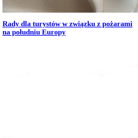
Rady dla turystów w związku z pożarami
na południu Europy