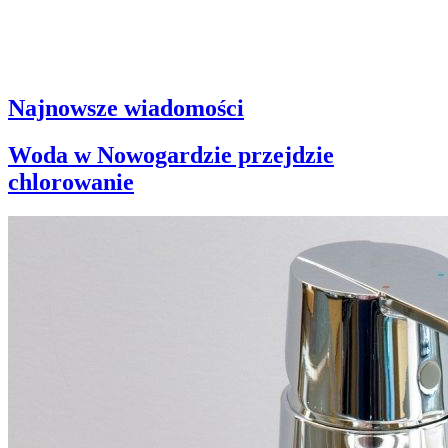
Najnowsze wiadomości
Woda w Nowogardzie przejdzie
chlorowanie