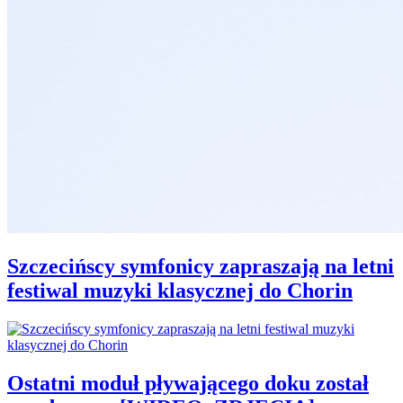
Szczecińscy symfonicy zapraszają na letni
festiwal muzyki klasycznej do Chorin
Ostatni moduł pływającego doku został