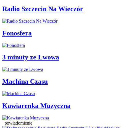
Radio Szczecin Na Wieczór
Fonosfera
3 minuty ze Lwowa
Machina Czasu
Kawiarenka Muzyczna
powiadomienie