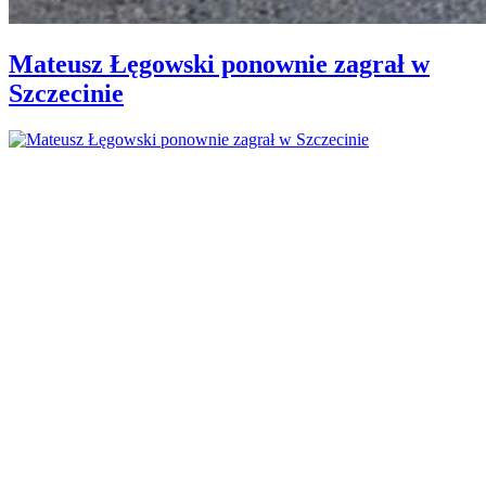
Mateusz Łęgowski ponownie zagrał w
Szczecinie