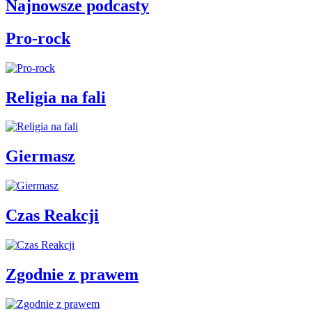
Najnowsze podcasty
Pro-rock
Religia na fali
Giermasz
Czas Reakcji
Zgodnie z prawem