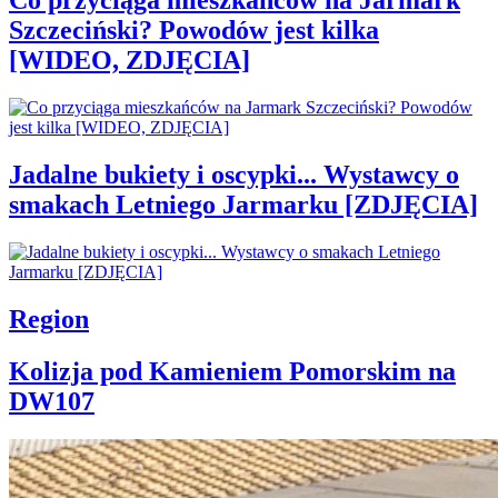
Co przyciąga mieszkańców na Jarmark
Szczeciński? Powodów jest kilka
[WIDEO, ZDJĘCIA]
Jadalne bukiety i oscypki... Wystawcy o
smakach Letniego Jarmarku [ZDJĘCIA]
Region
Kolizja pod Kamieniem Pomorskim na
DW107