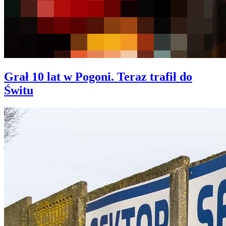
Grał 10 lat w Pogoni. Teraz trafił do
Świtu