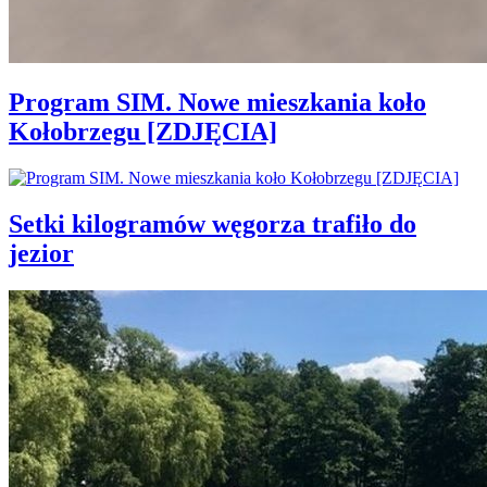
Program SIM. Nowe mieszkania koło
Kołobrzegu [ZDJĘCIA]
Setki kilogramów węgorza trafiło do
jezior