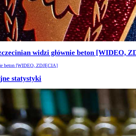
Szczecinian widzi głównie beton [WIDEO, 
jne statystyki