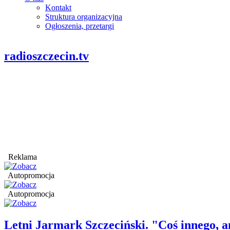
Kontakt
Struktura organizacyjna
Ogłoszenia, przetargi
radioszczecin.tv
Reklama
Autopromocja
Autopromocja
Letni Jarmark Szczeciński. "Coś innego,