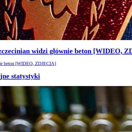
Szczecinian widzi głównie beton [WIDEO, 
jne statystyki