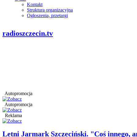
Kontakt
Struktura organizacyjna
Ogłoszenia, przetargi
radioszczecin.tv
Autopromocja
Autopromocja
Reklama
Letni Jarmark Szczeciński. "Coś innego,