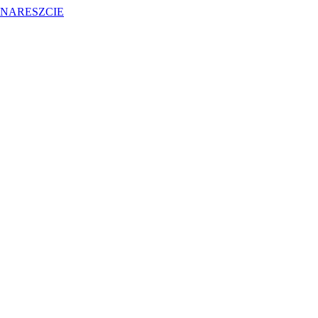
 NARESZCIE