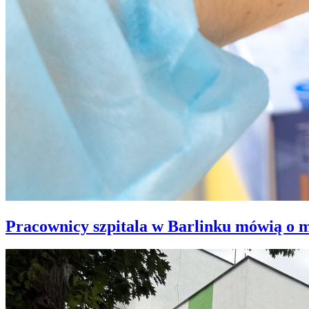
Pracownicy szpitala w Barlinku mówią o 