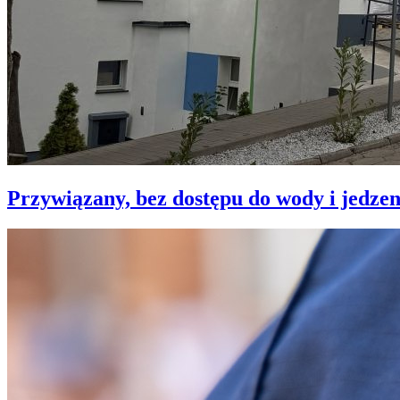
Przywiązany, bez dostępu do wody i jedzen