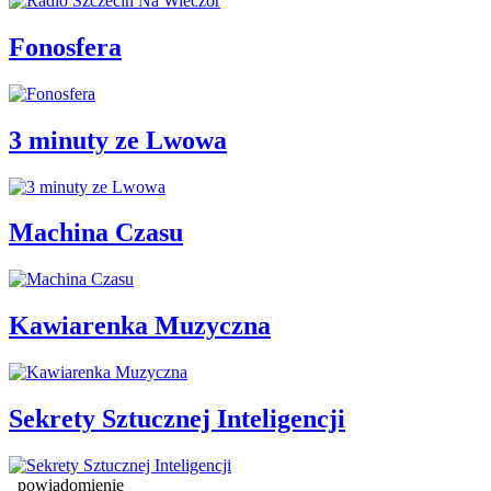
Fonosfera
3 minuty ze Lwowa
Machina Czasu
Kawiarenka Muzyczna
Sekrety Sztucznej Inteligencji
powiadomienie