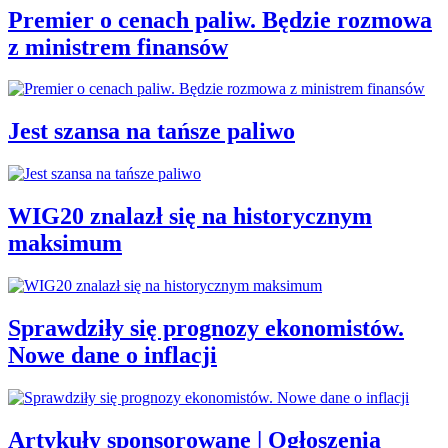
Premier o cenach paliw. Będzie rozmowa
z ministrem finansów
Jest szansa na tańsze paliwo
WIG20 znalazł się na historycznym
maksimum
Sprawdziły się prognozy ekonomistów.
Nowe dane o inflacji
Artykuły sponsorowane | Ogłoszenia