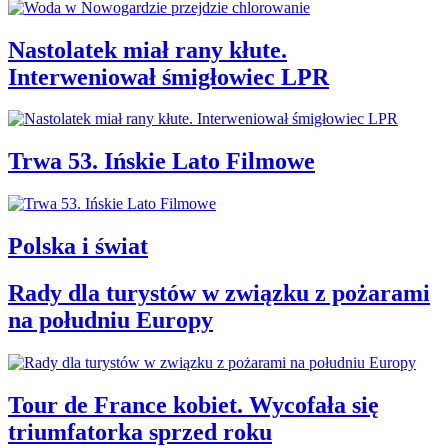
Nastolatek miał rany kłute.
Interweniował śmigłowiec LPR
Trwa 53. Ińskie Lato Filmowe
Polska i świat
Rady dla turystów w związku z pożarami
na południu Europy
Tour de France kobiet. Wycofała się
triumfatorka sprzed roku