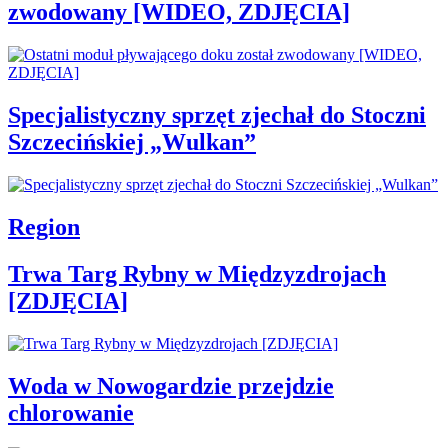
zwodowany [WIDEO, ZDJĘCIA]
Specjalistyczny sprzęt zjechał do Stoczni
Szczecińskiej „Wulkan”
Region
Trwa Targ Rybny w Międzyzdrojach
[ZDJĘCIA]
Woda w Nowogardzie przejdzie
chlorowanie