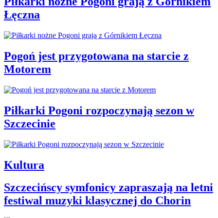
Piłkarki nożne Pogoni grają z Górnikiem
Łęczna
Pogoń jest przygotowana na starcie z
Motorem
Piłkarki Pogoni rozpoczynają sezon w
Szczecinie
Kultura
Szczecińscy symfonicy zapraszają na letni
festiwal muzyki klasycznej do Chorin