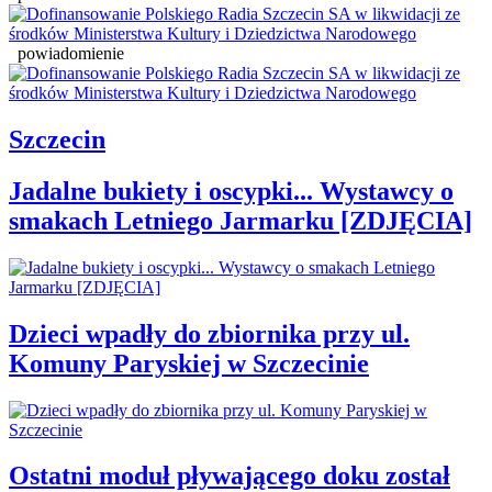
powiadomienie
Szczecin
Jadalne bukiety i oscypki... Wystawcy o
smakach Letniego Jarmarku [ZDJĘCIA]
Dzieci wpadły do zbiornika przy ul.
Komuny Paryskiej w Szczecinie
Ostatni moduł pływającego doku został