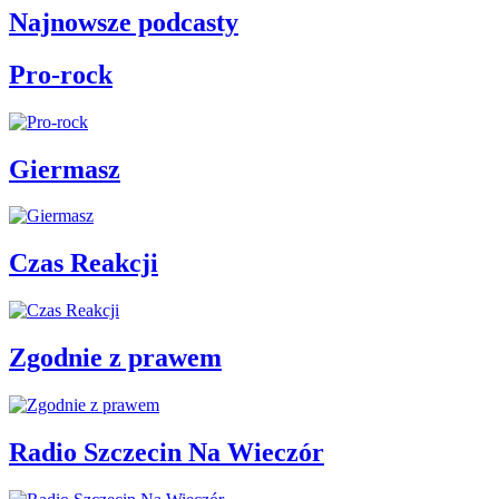
Najnowsze podcasty
Pro-rock
Giermasz
Czas Reakcji
Zgodnie z prawem
Radio Szczecin Na Wieczór