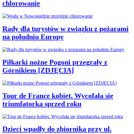
chlorowanie
Rady dla turystów w związku z pożarami
na południu Europy
Piłkarki nożne Pogoni przegrały z
Górnikiem [ZDJĘCIA]
Tour de France kobiet. Wycofała się
triumfatorka sprzed roku
Dzieci wpadły do zbiornika przy ul.